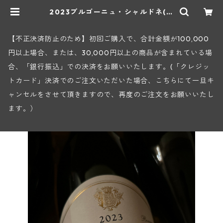
2023ブルゴーニュ・シャルドネ(シ
ュヴィニー・ルソー) | ヒロヤショッ
プ 地下ワインセラー
【不正決済防止のため】初回ご購入で、合計金額が100,000
円以上場合、または、30,000円以上の商品が含まれている場
合、「銀行振込」での決済をお願いいたします。(「クレジッ
トカード」決済でのご注文いただいた場合、こちらにて一旦キ
ャンセルをさせて頂きますので、再度のご注文をお願いいたし
ます。）