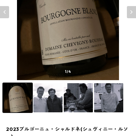
1
/4
2023ブルゴーニュ・シャルドネ(シュヴィニー・ルソ