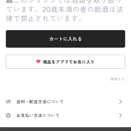
このショップでは酒類を取り扱っ
ています。20歳未満の者の飲酒は法
律で禁止されています。
カートに入れる
商品をアプリでお気に入り
通報する
送料・配送方法について
お支払い方法について