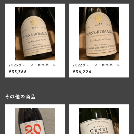
2023ヴォーヌ・ロマネ・レ・
2022ヴォーヌ・ロマネ・レ・
シャン・ペルドリ(シュヴィニ
シャン・ペルドリ(シュヴィニ
¥33,366
¥36,226
ー・ルソー)
ー・ルソー)
その他の商品