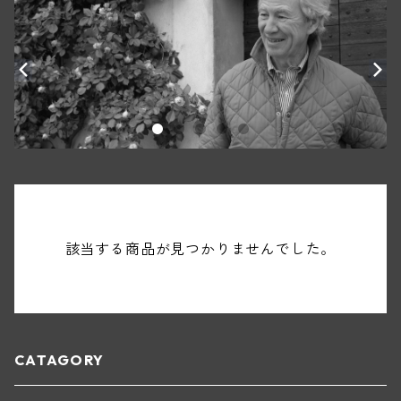
該当する商品が見つかりませんでした。
CATAGORY