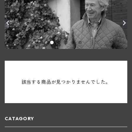
該当する商品が見つかりませんでした。
CATAGORY