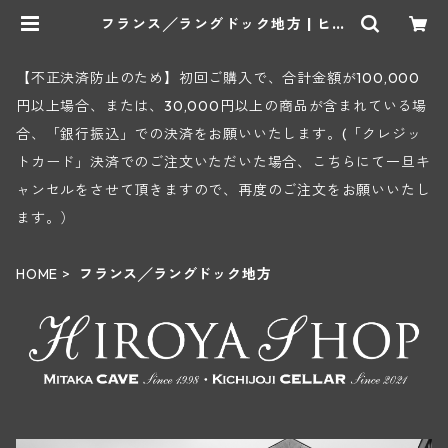
フランス╱ラングドック地方 | ヒロ
ヤショップ 地下ワインセラー
【不正決済防止のため】初回ご購入で、合計金額が100,000
円以上場合、または、30,000円以上の商品が含まれている場
合、「銀行振込」での決済をお願いいたします。(「クレジッ
トカード」決済でのご注文いただいた場合、こちらにて一旦キ
ャンセルをさせて頂きますので、再度のご注文をお願いいたし
ます。）
HOME
フランス╱ラングドック地方