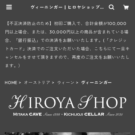
ヴィーニンガー | ヒロヤショップ
地下ワインセラー
【不正決済防止のため】初回ご購入で、合計金額が100,000
円以上場合、または、30,000円以上の商品が含まれている場
合、「銀行振込」での決済をお願いいたします。(「クレジッ
トカード」決済でのご注文いただいた場合、こちらにて一旦キ
ャンセルをさせて頂きますので、再度のご注文をお願いいたし
ます。）
HOME
オーストリア
ウィーン
ヴィーニンガー