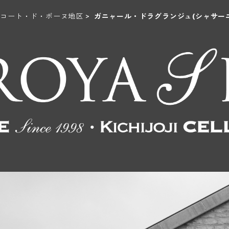
コート・ド・ボーヌ地区
ガニャール・ドラグランジュ(シャサー