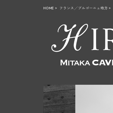
HOME
フランス╱ブルゴーニュ地方