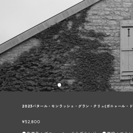
2023バタール・モンラッシェ・グラン・クリュ(ガニャール・ド
¥52,800