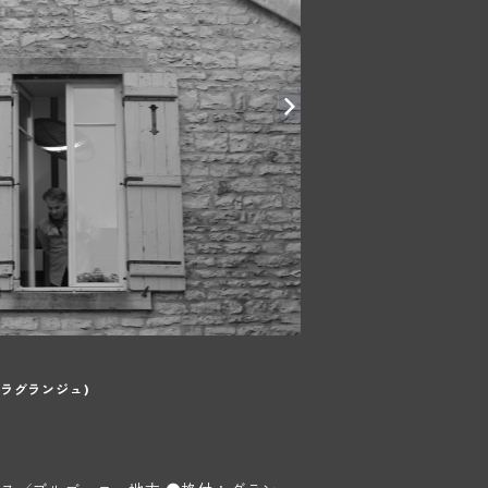
ラグランジュ)