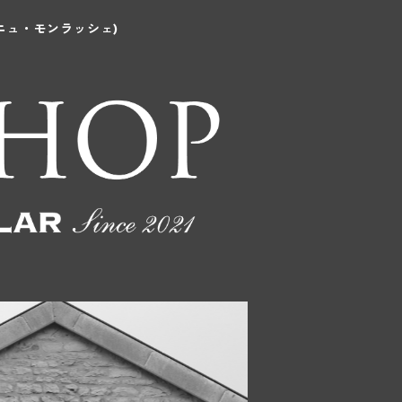
ニュ・モンラッシェ)