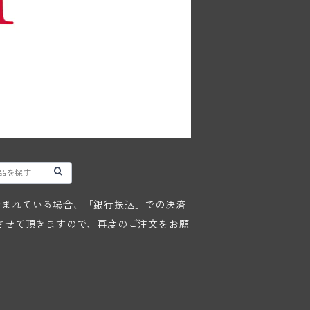
が含まれている場合、「銀行振込」での決済
させて頂きますので、再度のご注文をお願