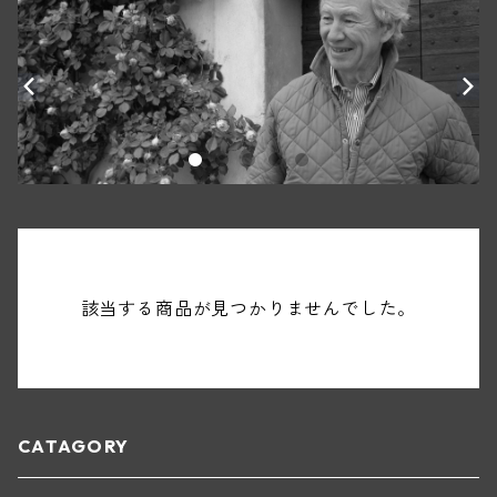
該当する商品が見つかりませんでした。
CATAGORY