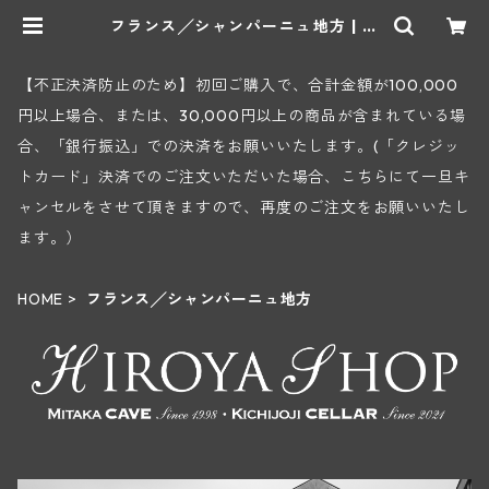
フランス╱シャンパーニュ地方 | ヒ
ロヤショップ 地下ワインセラー
【不正決済防止のため】初回ご購入で、合計金額が100,000
円以上場合、または、30,000円以上の商品が含まれている場
合、「銀行振込」での決済をお願いいたします。(「クレジッ
トカード」決済でのご注文いただいた場合、こちらにて一旦キ
ャンセルをさせて頂きますので、再度のご注文をお願いいたし
ます。）
HOME
フランス╱シャンパーニュ地方