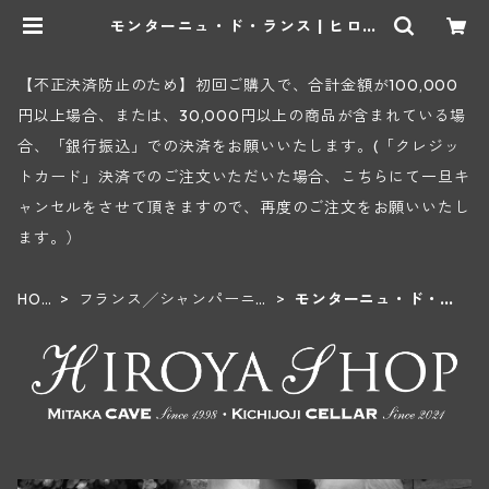
モンターニュ・ド・ランス | ヒロヤ
ショップ 地下ワインセラー
【不正決済防止のため】初回ご購入で、合計金額が100,000
円以上場合、または、30,000円以上の商品が含まれている場
合、「銀行振込」での決済をお願いいたします。(「クレジッ
トカード」決済でのご注文いただいた場合、こちらにて一旦キ
ャンセルをさせて頂きますので、再度のご注文をお願いいたし
ます。）
HOM
フランス╱シャンパーニュ
モンターニュ・ド・ラ
E
地方
ンス