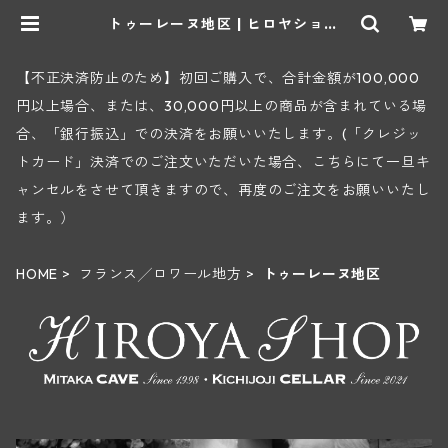
トゥーレーヌ地区 | ヒロヤショッ
プ 地下ワインセラー
【不正決済防止のため】初回ご購入で、合計金額が100,000
円以上場合、または、30,000円以上の商品が含まれている場
合、「銀行振込」での決済をお願いいたします。(「クレジッ
トカード」決済でのご注文いただいた場合、こちらにて一旦キ
ャンセルをさせて頂きますので、再度のご注文をお願いいたし
ます。）
HOME
フランス╱ロワール地方
トゥーレーヌ地区