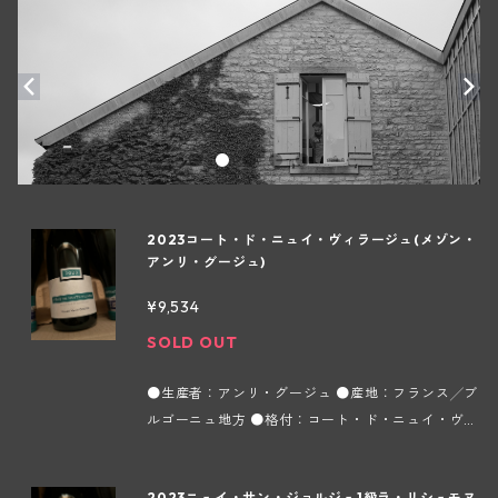
2023コート・ド・ニュイ・ヴィラージュ(メゾン・
アンリ・グージュ)
¥9,534
SOLD OUT
●生産者：アンリ・グージュ ●産地：フランス╱ブ
ルゴーニュ地方 ●格付：コート・ド・ニュイ・ヴィ
ラージュ ●容量：750ml ●タイプ：赤 ●インポー
ター：株式会社フィネス ピノ ノワール種100%。ニ
2023ニュイ・サン・ジョルジュ1級ラ・リシュモヌ