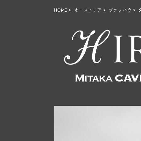
HOME
オーストリア
ヴァッハウ