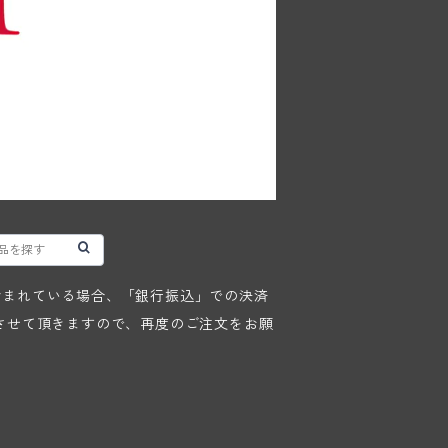
が含まれている場合、「銀行振込」での決済
させて頂きますので、再度のご注文をお願