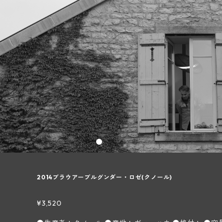
2014ブラウアーブルグンダー・ロゼ(クノール)
¥3,520