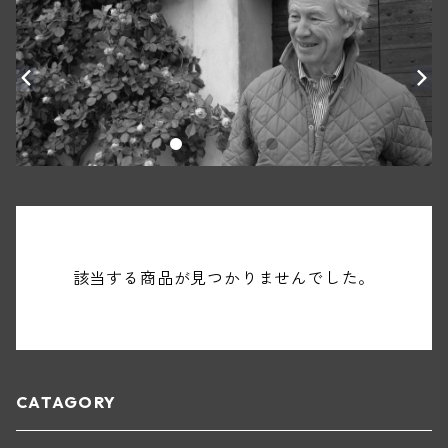
該当する商品が見つかりませんでした。
CATAGORY