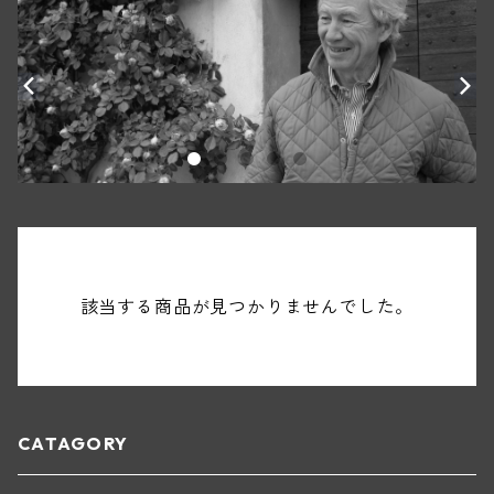
該当する商品が見つかりませんでした。
CATAGORY