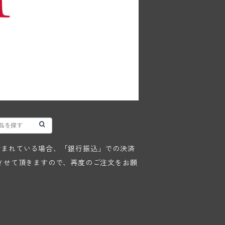
が含まれている場合、「銀行振込」での決済
させて頂きますので、再度のご注文をお願