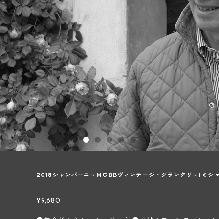
2018シャンパーニュMG BBヴィンテージ・グランクリュ(ミシ
¥9,680