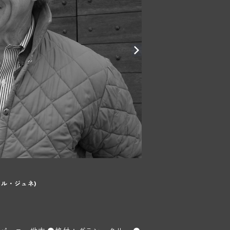
ェル・ジュネ)