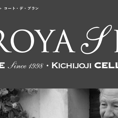
コート・デ・ブラン