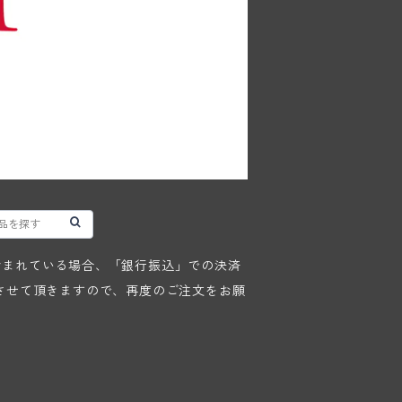
が含まれている場合、「銀行振込」での決済
させて頂きますので、再度のご注文をお願