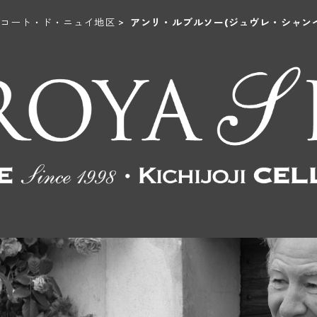
コート・ド・ニュイ地区
アンリ・ルブルソー(ジュヴレ・シャン