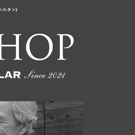
ベルタン)