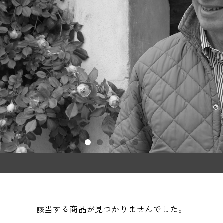
該当する商品が見つかりませんでした。