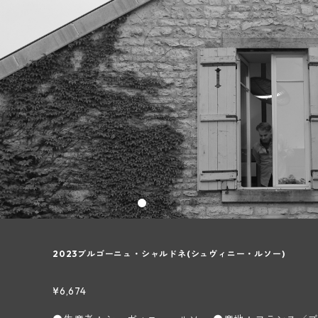
2023ブルゴーニュ・シャルドネ(シュヴィニー・ルソー)
¥6,674