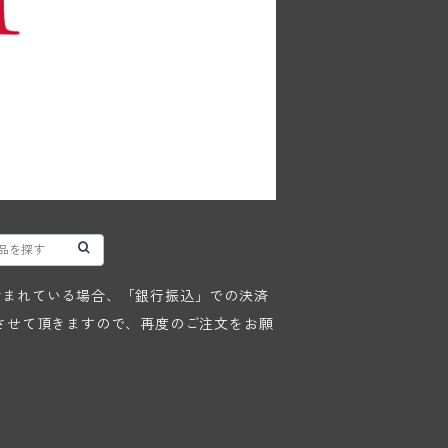
が含まれている場合、「銀行振込」での決済
させて頂きますので、再度のご注文をお願