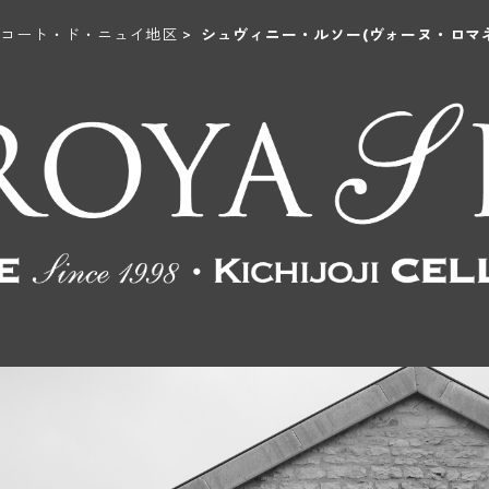
コート・ド・ニュイ地区
シュヴィニー・ルソー(ヴォーヌ・ロマネ