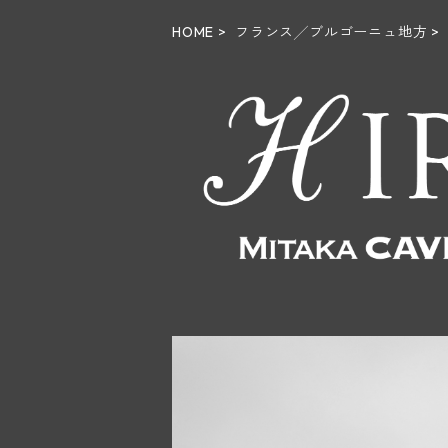
HOME
フランス╱ブルゴーニュ地方