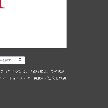
が含まれている場合、「銀行振込」での決済
させて頂きますので、再度のご注文をお願