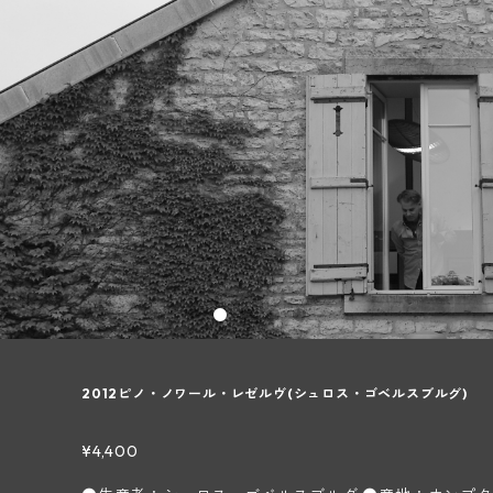
2012ピノ・ノワール・レゼルヴ(シュロス・ゴベルスブルグ)
¥4,400