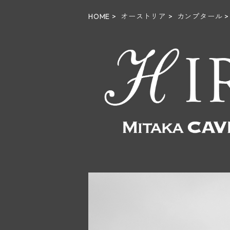
HOME
オーストリア
カンプタール