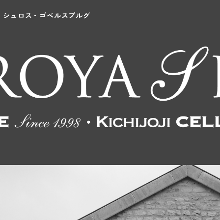
シュロス・ゴベルスブルグ