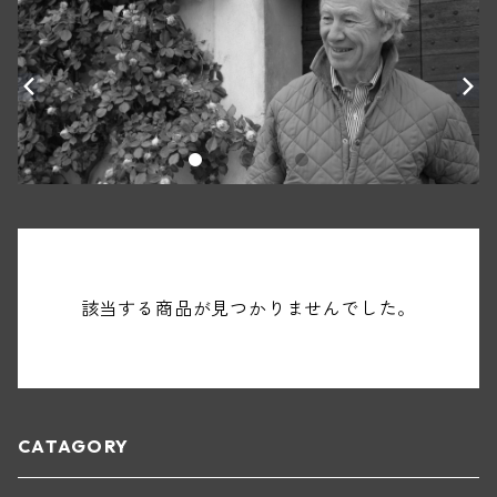
該当する商品が見つかりませんでした。
CATAGORY