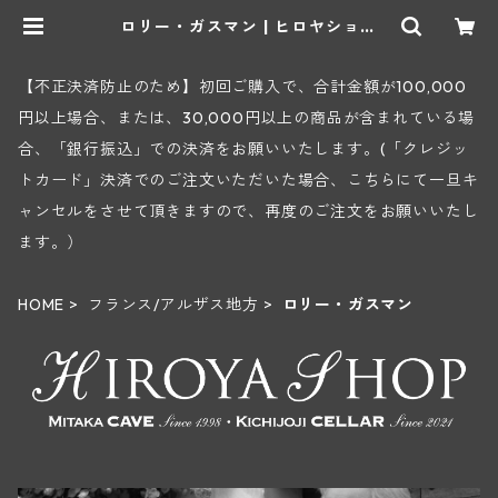
ロリー・ガスマン | ヒロヤショッ
プ 地下ワインセラー
【不正決済防止のため】初回ご購入で、合計金額が100,000
円以上場合、または、30,000円以上の商品が含まれている場
合、「銀行振込」での決済をお願いいたします。(「クレジッ
トカード」決済でのご注文いただいた場合、こちらにて一旦キ
ャンセルをさせて頂きますので、再度のご注文をお願いいたし
ます。）
HOME
フランス/アルザス地方
ロリー・ガスマン