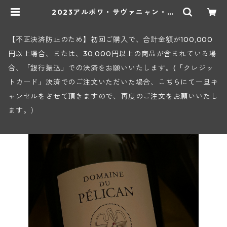
2023アルボワ・サヴァニャン・ウ
イエ(ペリカン) | ヒロヤショップ
地下ワインセラー
【不正決済防止のため】初回ご購入で、合計金額が100,000
円以上場合、または、30,000円以上の商品が含まれている場
合、「銀行振込」での決済をお願いいたします。(「クレジッ
トカード」決済でのご注文いただいた場合、こちらにて一旦キ
ャンセルをさせて頂きますので、再度のご注文をお願いいたし
ます。）