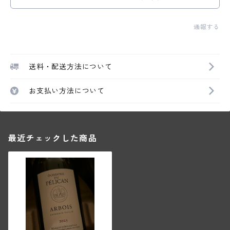
通報する
送料・配送方法について
お支払い方法について
最近チェックした商品