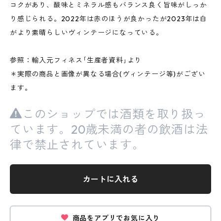
コクがあり、酸味とミネラル感もバランス良く旨味がしっか
り感じられる。2022年は赤のほうが良かったが2023年は白
がより素晴らしいヴィンテージになっている。
参照：輸入元フィネス｢生産者資料｣より
＊実際の商品と画像が異なる場合(ヴィンテージ等)がござい
ます。
このショップでは酒類を取り扱っ
ています。20歳未満の者の飲酒は法
律で禁止されています。
カートに入れる
商品をアプリでお気に入り