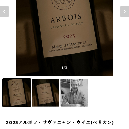
1
/3
2023アルボワ・サヴァニャン・ウイエ(ペリカン)