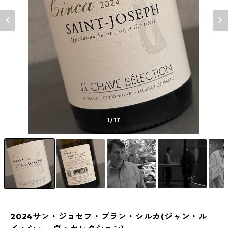
1
/17
2024サン・ジョセフ・ブラン・シルカ(ジャン・ル