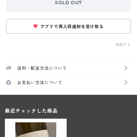
SOLD OUT
アプリで再入荷通知を受け取る
通報する
送料・配送方法について
お支払い方法について
最近チェックした商品