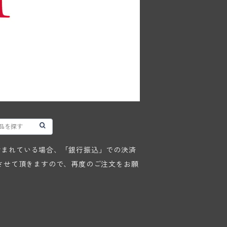
が含まれている場合、「銀行振込」での決済
させて頂きますので、再度のご注文をお願