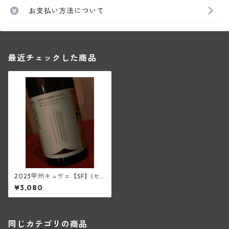
お支払い方法について
最近チェックした商品
2023甲州キュヴェ【SF】(セ
ブンシダーズワイナリー)
¥3,080
同じカテゴリの商品