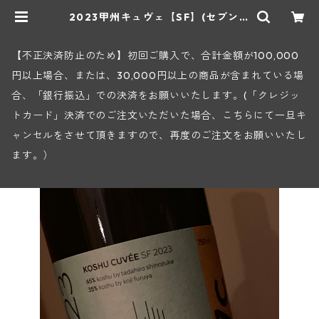
2023甲州キュヴェ【SF】(セブンシ
ダーズワイナリー) | ヒロヤショッ
プ 地下ワインセラー
【不正決済防止のため】初回ご購入で、合計金額が100,000
円以上場合、または、30,000円以上の商品が含まれている場
合、「銀行振込」での決済をお願いいたします。(「クレジッ
トカード」決済でのご注文いただいた場合、こちらにて一旦キ
ャンセルをさせて頂きますので、再度のご注文をお願いいたし
ます。）