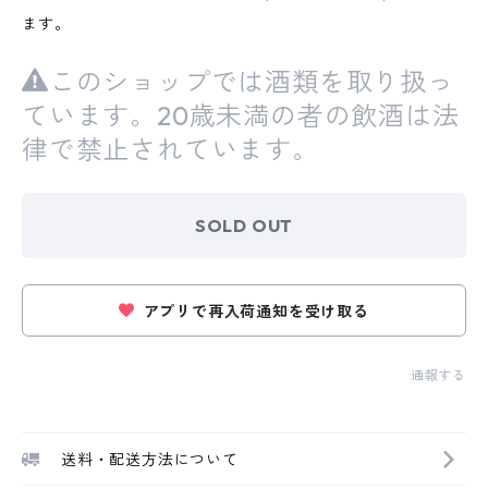
ます。
このショップでは酒類を取り扱っ
ています。20歳未満の者の飲酒は法
律で禁止されています。
SOLD OUT
アプリで再入荷通知を受け取る
通報する
送料・配送方法について