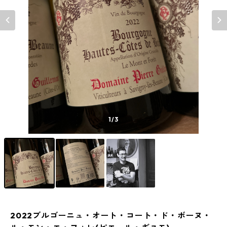
1
/3
2022ブルゴーニュ・オート・コート・ド・ボーヌ・