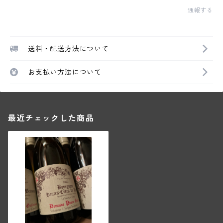
通報する
送料・配送方法について
お支払い方法について
最近チェックした商品