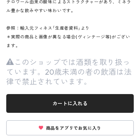
テロワール由来の酸味によるストラクチャーがあり、ミネラ
ル豊かな飲みやすい味わいです。
参照：輸入元フィネス｢生産者資料｣より
＊実際の商品と画像が異なる場合(ヴィンテージ等)がござい
ます。
このショップでは酒類を取り扱っ
ています。20歳未満の者の飲酒は法
律で禁止されています。
カートに入れる
商品をアプリでお気に入り