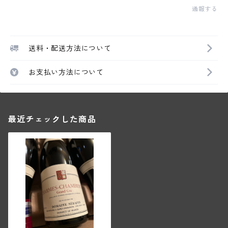
通報する
送料・配送方法について
お支払い方法について
最近チェックした商品