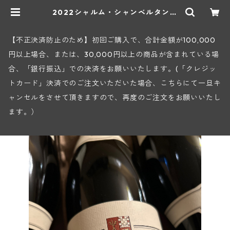
2022シャルム・シャンベルタン・
グラン・クリュ(セラファン) | ヒロ
ヤショップ 地下ワインセラー
【不正決済防止のため】初回ご購入で、合計金額が100,000
円以上場合、または、30,000円以上の商品が含まれている場
合、「銀行振込」での決済をお願いいたします。(「クレジッ
トカード」決済でのご注文いただいた場合、こちらにて一旦キ
ャンセルをさせて頂きますので、再度のご注文をお願いいたし
ます。）