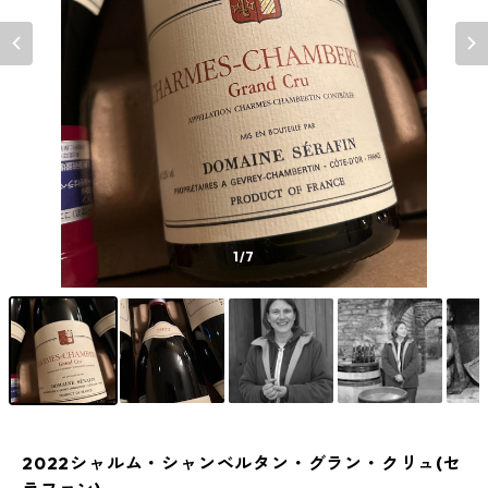
1
/7
2022シャルム・シャンベルタン・グラン・クリュ(セ