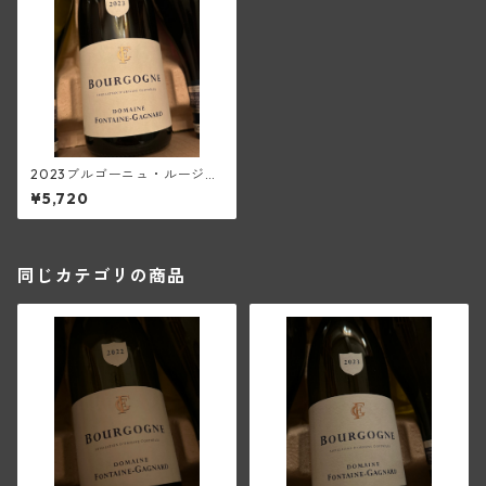
2023ブルゴーニュ・ルージュ
(フォンテーヌ・ガニャール)
¥5,720
同じカテゴリの商品