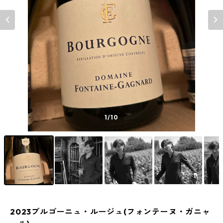
1
/10
2023ブルゴーニュ・ルージュ(フォンテーヌ・ガニャ