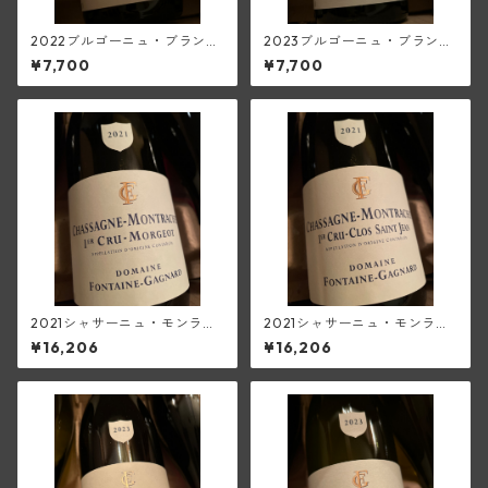
2022ブルゴーニュ・ブラン
2023ブルゴーニュ・ブラン
(フォンテーヌ・ガニャール)
(フォンテーヌ・ガニャール)
¥7,700
¥7,700
2021シャサーニュ・モンラッ
2021シャサーニュ・モンラッ
シェ1級モルジュ・ルージュ(フ
シェ1級クロ・サン・ジャン(フ
¥16,206
¥16,206
ォンテーヌ・ガニャール)
ォンテーヌ・ガニャール)