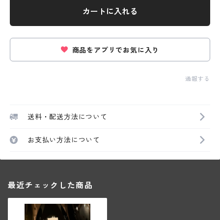
カートに入れる
商品をアプリでお気に入り
通報する
送料・配送方法について
お支払い方法について
最近チェックした商品