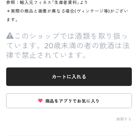
参照：輸入元フィネス｢生産者資料｣より
＊実際の商品と画像が異なる場合(ヴィンテージ等)がござい
ます。
このショップでは酒類を取り扱っ
ています。20歳未満の者の飲酒は法
律で禁止されています。
カートに入れる
商品をアプリでお気に入り
通報する