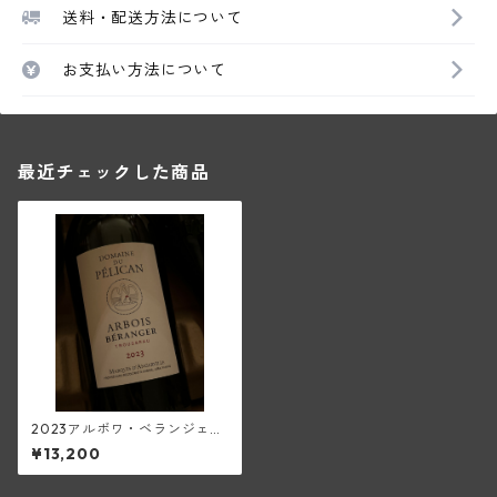
送料・配送方法について
お支払い方法について
最近チェックした商品
2023アルボワ・ベランジェ・
トルソー(ペリカン)
¥13,200