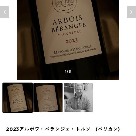
1
/3
2023アルボワ・ベランジェ・トルソー(ペリカン)