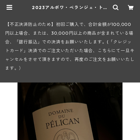
2023アルボワ・ベランジェ・トル
ソー(ペリカン) | ヒロヤショップ
地下ワインセラー
【不正決済防止のため】初回ご購入で、合計金額が100,000
円以上場合、または、30,000円以上の商品が含まれている場
合、「銀行振込」での決済をお願いいたします。(「クレジッ
トカード」決済でのご注文いただいた場合、こちらにて一旦キ
ャンセルをさせて頂きますので、再度のご注文をお願いいたし
ます。）