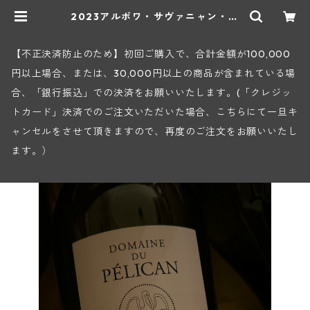
2023アルボワ・サヴァニャン・グ
ラン・キュルレ・ウイエ(ペリカン) |
ヒロヤショップ 地下ワインセラー
【不正決済防止のため】初回ご購入で、合計金額が100,000
円以上場合、または、30,000円以上の商品が含まれている場
合、「銀行振込」での決済をお願いいたします。(「クレジッ
トカード」決済でのご注文いただいた場合、こちらにて一旦キ
ャンセルをさせて頂きますので、再度のご注文をお願いいたし
ます。）