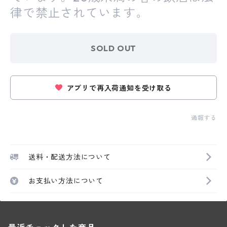
律で禁止されています。
SOLD OUT
アプリで再入荷通知を受け取る
通報する
送料・配送方法について
お支払い方法について