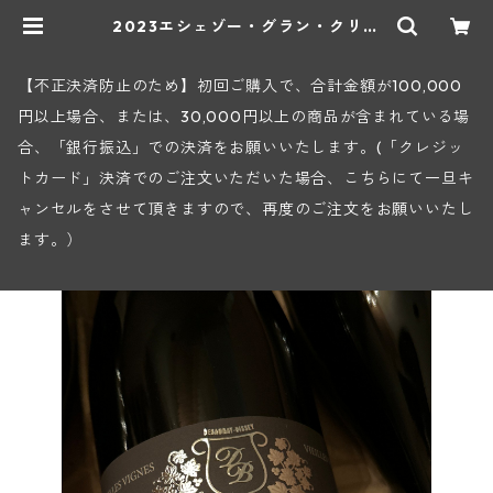
2023エシェゾー・グラン・クリュ
(ブリューノ・デゾネイ・ビセイ) |
ヒロヤショップ 地下ワインセラー
【不正決済防止のため】初回ご購入で、合計金額が100,000
円以上場合、または、30,000円以上の商品が含まれている場
合、「銀行振込」での決済をお願いいたします。(「クレジッ
トカード」決済でのご注文いただいた場合、こちらにて一旦キ
ャンセルをさせて頂きますので、再度のご注文をお願いいたし
ます。）