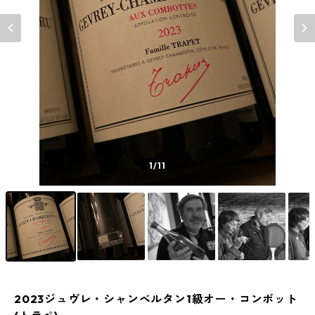
1
/11
2023ジュヴレ・シャンベルタン1級オー・コンボット