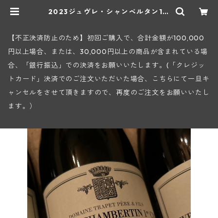
2023ジュヴレ・シャンベルタン1級
オー・コンボット(トラペ) | ヒロヤ
ショップ 地下ワインセラー
【不正決済防止のため】初回ご購入で、合計金額が100,000
円以上場合、または、30,000円以上の商品が含まれている場
合、「銀行振込」での決済をお願いいたします。(「クレジッ
トカード」決済でのご注文いただいた場合、こちらにて一旦キ
ャンセルをさせて頂きますので、再度のご注文をお願いいたし
ます。）