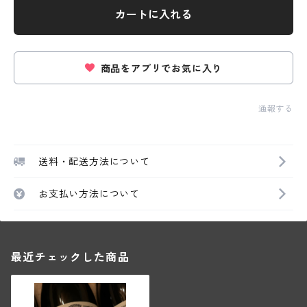
カートに入れる
商品をアプリでお気に入り
通報する
送料・配送方法について
お支払い方法について
最近チェックした商品