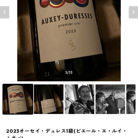
1
/11
2023オーセイ・デュレス1級(ピエール・エ・ルイ・