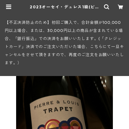
2023オーセイ・デュレス1級(ピエ
ール・エ・ルイ・トラペ) | ヒロヤシ
ョップ 地下ワインセラー
【不正決済防止のため】初回ご購入で、合計金額が100,000
円以上場合、または、30,000円以上の商品が含まれている場
合、「銀行振込」での決済をお願いいたします。(「クレジッ
トカード」決済でのご注文いただいた場合、こちらにて一旦キ
ャンセルをさせて頂きますので、再度のご注文をお願いいたし
ます。）