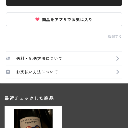
商品をアプリでお気に入り
通報する
送料・配送方法について
お支払い方法について
最近チェックした商品