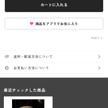
カートに入れる
商品をアプリでお気に入り
通報する
送料・配送方法について
お支払い方法について
最近チェックした商品