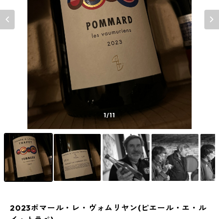
1
/11
2023ポマール・レ・ヴォムリヤン(ピエール・エ・ル