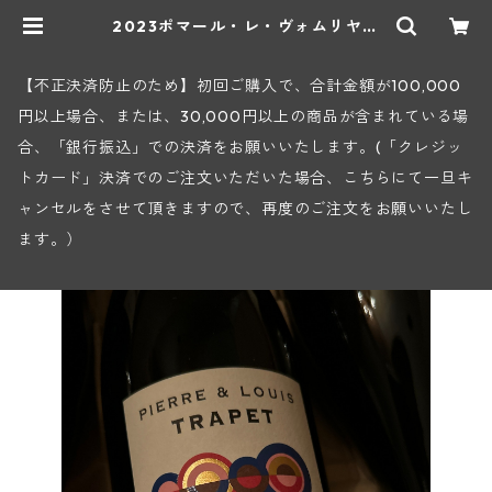
2023ポマール・レ・ヴォムリヤン
(ピエール・エ・ルイ・トラペ) | ヒ
ロヤショップ 地下ワインセラー
【不正決済防止のため】初回ご購入で、合計金額が100,000
円以上場合、または、30,000円以上の商品が含まれている場
合、「銀行振込」での決済をお願いいたします。(「クレジッ
トカード」決済でのご注文いただいた場合、こちらにて一旦キ
ャンセルをさせて頂きますので、再度のご注文をお願いいたし
ます。）