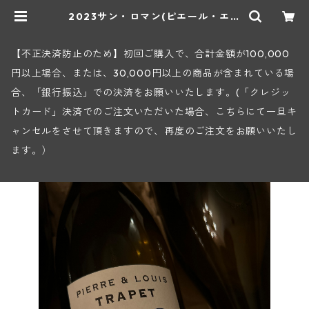
2023サン・ロマン(ピエール・エ・
ルイ・トラペ) | ヒロヤショップ 地
下ワインセラー
【不正決済防止のため】初回ご購入で、合計金額が100,000
円以上場合、または、30,000円以上の商品が含まれている場
合、「銀行振込」での決済をお願いいたします。(「クレジッ
トカード」決済でのご注文いただいた場合、こちらにて一旦キ
ャンセルをさせて頂きますので、再度のご注文をお願いいたし
ます。）