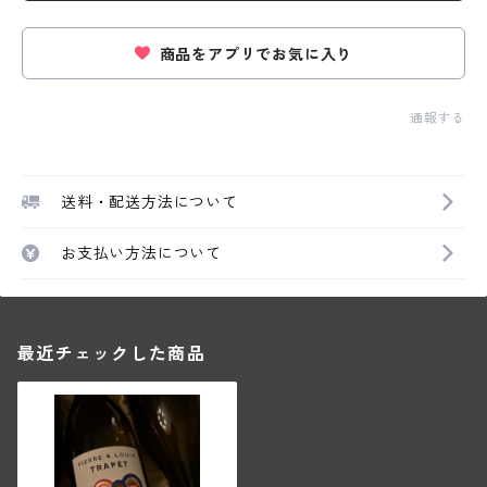
商品をアプリでお気に入り
通報する
送料・配送方法について
お支払い方法について
最近チェックした商品