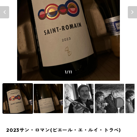
1
/11
2023サン・ロマン(ピエール・エ・ルイ・トラペ)