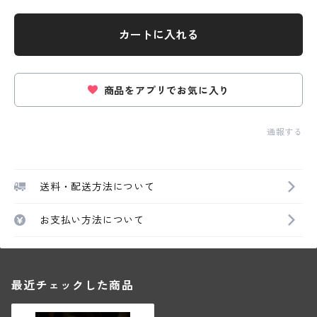
カートに入れる
商品をアプリでお気に入り
通報する
送料・配送方法について
お支払い方法について
最近チェックした商品