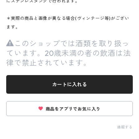
にステンレスタンクで行われます。
＊実際の商品と画像が異なる場合(ヴィンテージ等)がござい
ます。
このショップでは酒類を取り扱っ
ています。20歳未満の者の飲酒は法
律で禁止されています。
カートに入れる
商品をアプリでお気に入り
通報する