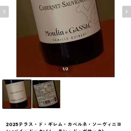
1
/2
2025テラス・ド・ギレム・カベルネ・ソーヴィニヨ