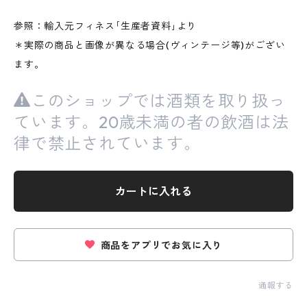
参照：輸入元フィネス｢生産者資料｣より
＊実際の商品と画像が異なる場合(ヴィンテージ等)がござい
ます。
このショップでは酒類を取り扱っ
ています。20歳未満の者の飲酒は法
律で禁止されています。
カートに入れる
商品をアプリでお気に入り
通報する