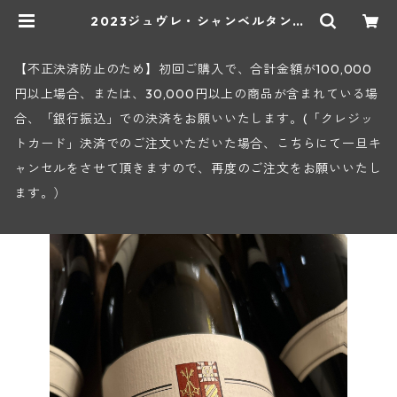
2023ジュヴレ・シャンベルタンV.
V.(セラファン) | ヒロヤショップ
地下ワインセラー
【不正決済防止のため】初回ご購入で、合計金額が100,000
円以上場合、または、30,000円以上の商品が含まれている場
合、「銀行振込」での決済をお願いいたします。(「クレジッ
トカード」決済でのご注文いただいた場合、こちらにて一旦キ
ャンセルをさせて頂きますので、再度のご注文をお願いいたし
ます。）