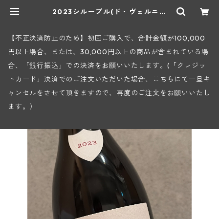
2023シルーブル(ド・ヴェルニュ
ス) | ヒロヤショップ 地下ワインセ
ラー
【不正決済防止のため】初回ご購入で、合計金額が100,000
円以上場合、または、30,000円以上の商品が含まれている場
合、「銀行振込」での決済をお願いいたします。(「クレジッ
トカード」決済でのご注文いただいた場合、こちらにて一旦キ
ャンセルをさせて頂きますので、再度のご注文をお願いいたし
ます。）