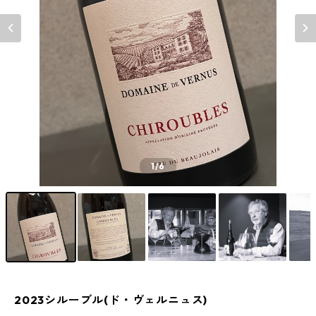
1
/6
2023シルーブル(ド・ヴェルニュス)