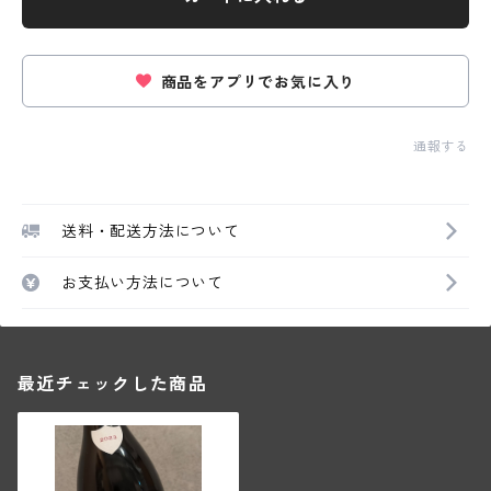
商品をアプリでお気に入り
通報する
送料・配送方法について
お支払い方法について
最近チェックした商品