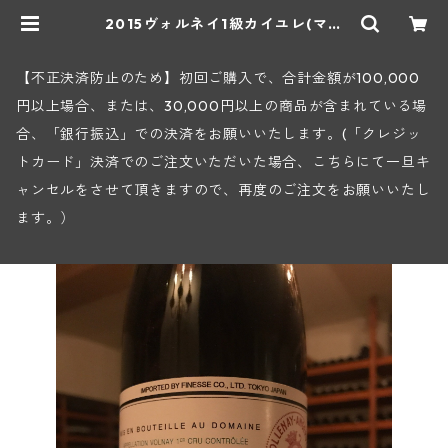
2015ヴォルネイ1級カイユレ(マル
キ・ダンジェルヴィル) | ヒロヤショ
ップ 地下ワインセラー
【不正決済防止のため】初回ご購入で、合計金額が100,000
円以上場合、または、30,000円以上の商品が含まれている場
合、「銀行振込」での決済をお願いいたします。(「クレジッ
トカード」決済でのご注文いただいた場合、こちらにて一旦キ
ャンセルをさせて頂きますので、再度のご注文をお願いいたし
ます。）