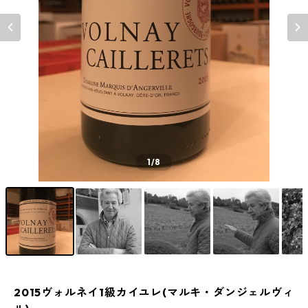
1
/8
2015ヴォルネイ1級カイユレ(マルキ・ダンジェルヴィ