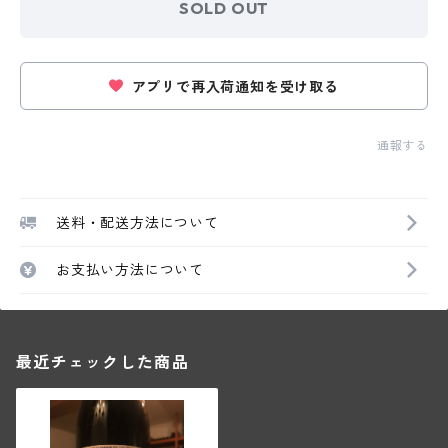
SOLD OUT
アプリで再入荷通知を受け取る
通報する
送料・配送方法について
お支払い方法について
最近チェックした商品