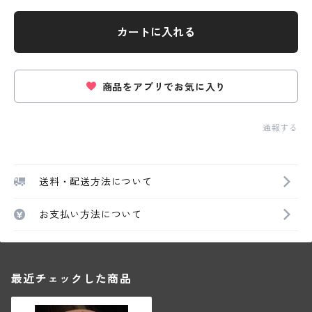
カートに入れる
商品をアプリでお気に入り
通報する
送料・配送方法について
お支払い方法について
最近チェックした商品