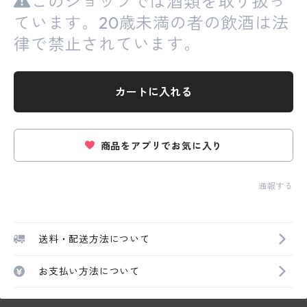
このショップでは酒類を取り扱っ
ています。20歳未満の者の飲酒は法
律で禁止されています。
カートに入れる
商品をアプリでお気に入り
通報する
送料・配送方法について
お支払い方法について