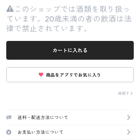
このショップでは酒類を取り扱っ
ています。20歳未満の者の飲酒は法
律で禁止されています。
カートに入れる
商品をアプリでお気に入り
通報する
送料・配送方法について
お支払い方法について