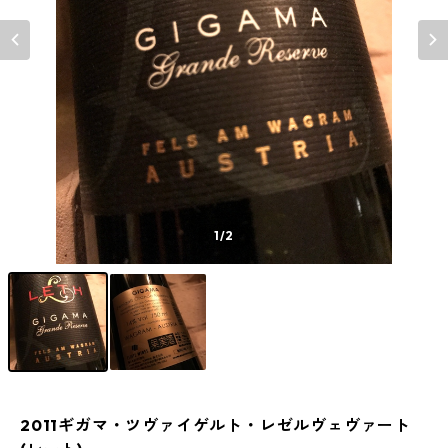
1
/2
2011ギガマ・ツヴァイゲルト・レゼルヴェヴァート