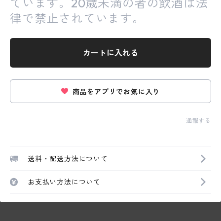
ています。20歳未満の者の飲酒は法
律で禁止されています。
カートに入れる
商品をアプリでお気に入り
通報する
送料・配送方法について
お支払い方法について