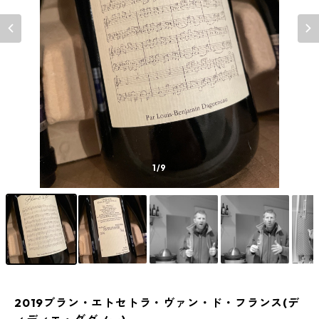
1
/9
2019ブラン・エトセトラ・ヴァン・ド・フランス(デ