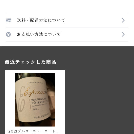
送料・配送方法について
お支払い方法について
最近チェックした商品
2021ブルゴーニュ・コート・