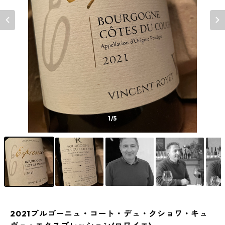
1
/5
2021ブルゴーニュ・コート・デュ・クショワ・キュ