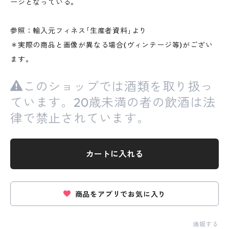
ージとなっている。
参照：輸入元フィネス｢生産者資料｣より
＊実際の商品と画像が異なる場合(ヴィンテージ等)がござい
ます。
このショップでは酒類を取り扱っ
ています。20歳未満の者の飲酒は法
律で禁止されています。
カートに入れる
商品をアプリでお気に入り
通報する