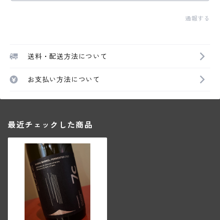
通報する
送料・配送方法について
お支払い方法について
最近チェックした商品