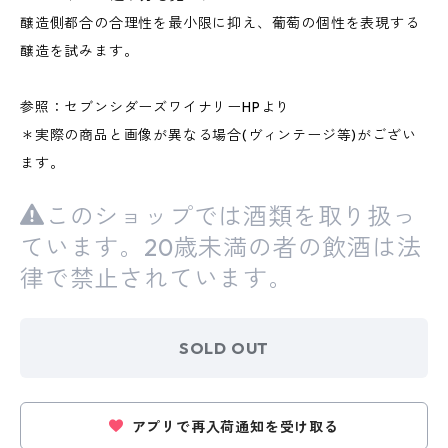
醸造側都合の合理性を最小限に抑え、葡萄の個性を表現する
醸造を試みます。
参照：セブンシダーズワイナリーHPより
＊実際の商品と画像が異なる場合(ヴィンテージ等)がござい
ます。
このショップでは酒類を取り扱っ
ています。20歳未満の者の飲酒は法
律で禁止されています。
SOLD OUT
アプリで再入荷通知を受け取る