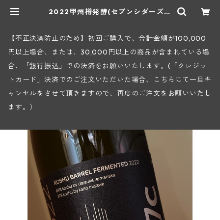
2022甲州樽発酵(セブンシダーズワ
イナリー) | ヒロヤショップ 地下ワ
インセラー
【不正決済防止のため】初回ご購入で、合計金額が100,000
円以上場合、または、30,000円以上の商品が含まれている場
合、「銀行振込」での決済をお願いいたします。(「クレジッ
トカード」決済でのご注文いただいた場合、こちらにて一旦キ
ャンセルをさせて頂きますので、再度のご注文をお願いいたし
ます。）