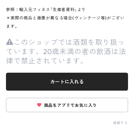
参照：輸入元フィネス｢生産者資料｣より
＊実際の商品と画像が異なる場合(ヴィンテージ等)がござい
ます。
このショップでは酒類を取り扱っ
ています。20歳未満の者の飲酒は法
律で禁止されています。
カートに入れる
商品をアプリでお気に入り
通報する