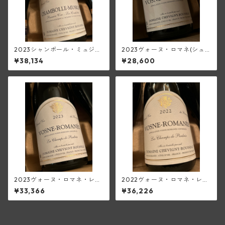
2023シャンボール・ミュジニ
2023ヴォーヌ・ロマネ(シュ
―1級レ・コンボット(シュヴィ
ヴィニー・ルソー)
¥38,134
¥28,600
ニー・ルソー)
2023ヴォーヌ・ロマネ・レ・
2022ヴォーヌ・ロマネ・レ・
シャン・ペルドリ(シュヴィニ
シャン・ペルドリ(シュヴィニ
¥33,366
¥36,226
ー・ルソー)
ー・ルソー)