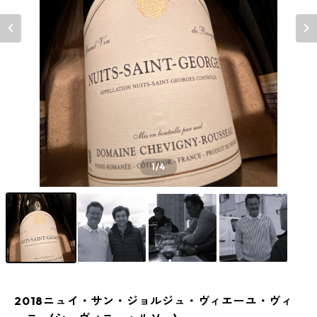
1
/4
2018ニュイ・サン・ジョルジュ・ヴィエーユ・ヴィ