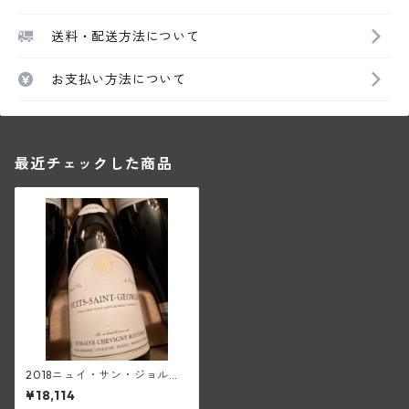
送料・配送方法について
お支払い方法について
最近チェックした商品
2018ニュイ・サン・ジョルジ
ュ・ヴィエーユ・ヴィーニュ
¥18,114
(シュヴィニー・ルソー)