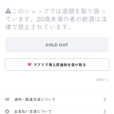
このショップでは酒類を取り扱っ
ています。20歳未満の者の飲酒は法
律で禁止されています。
SOLD OUT
アプリで再入荷通知を受け取る
通報する
送料・配送方法について
お支払い方法について