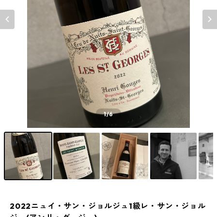
1
/6
2022ニュイ・サン・ジョルジュ1級レ・サン・ジョル