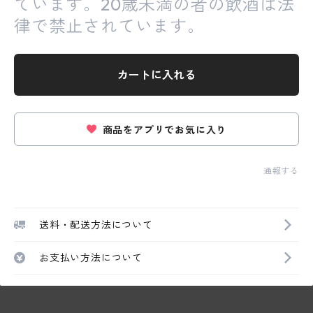
ています。20歳未満の者の飲酒は法
律で禁止されています。
カートに入れる
商品をアプリでお気に入り
通報する
送料・配送方法について
お支払い方法について