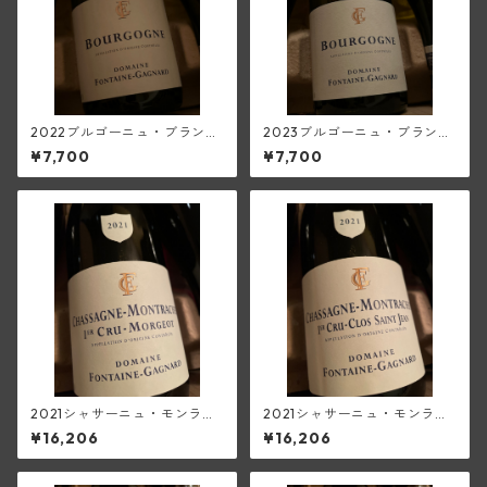
2022ブルゴーニュ・ブラン
2023ブルゴーニュ・ブラン
(フォンテーヌ・ガニャール)
(フォンテーヌ・ガニャール)
¥7,700
¥7,700
2021シャサーニュ・モンラッ
2021シャサーニュ・モンラッ
シェ1級モルジュ・ルージュ(フ
シェ1級クロ・サン・ジャン(フ
¥16,206
¥16,206
ォンテーヌ・ガニャール)
ォンテーヌ・ガニャール)