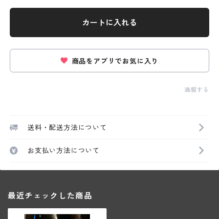
カートに入れる
商品をアプリでお気に入り
通報する
送料・配送方法について
お支払い方法について
最近チェックした商品