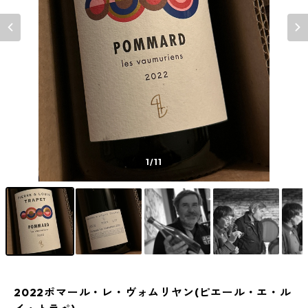
1
/11
2022ポマール・レ・ヴォムリヤン(ピエール・エ・ル