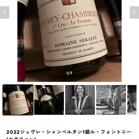
1
/7
2022ジュヴレ・シャンベルタン1級ル・フォントニー