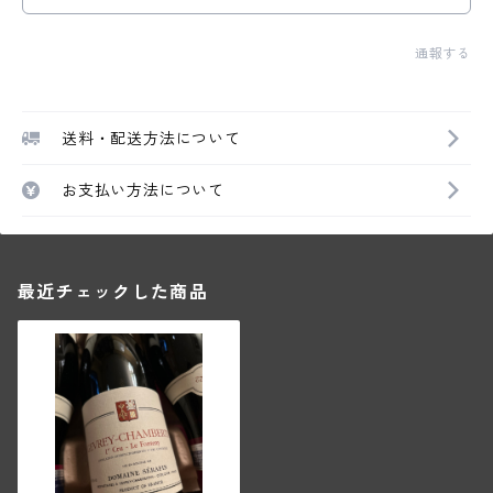
通報する
送料・配送方法について
お支払い方法について
最近チェックした商品