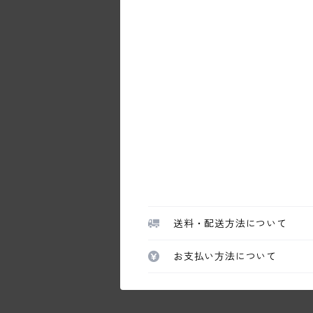
送料・配送方法について
お支払い方法について