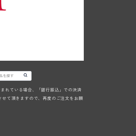
が含まれている場合、「銀行振込」での決済
させて頂きますので、再度のご注文をお願